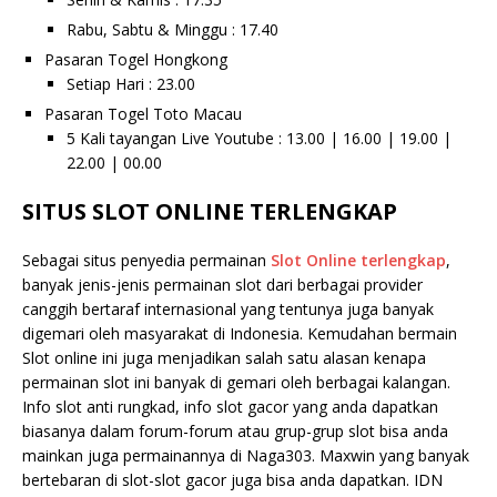
Rabu, Sabtu & Minggu : 17.40
Pasaran Togel Hongkong
Setiap Hari : 23.00
Pasaran Togel Toto Macau
5 Kali tayangan Live Youtube : 13.00 | 16.00 | 19.00 |
22.00 | 00.00
SITUS SLOT ONLINE TERLENGKAP
Sebagai situs penyedia permainan
Slot Online terlengkap
,
banyak jenis-jenis permainan slot dari berbagai provider
canggih bertaraf internasional yang tentunya juga banyak
digemari oleh masyarakat di Indonesia. Kemudahan bermain
Slot online ini juga menjadikan salah satu alasan kenapa
permainan slot ini banyak di gemari oleh berbagai kalangan.
Info slot anti rungkad, info slot gacor yang anda dapatkan
biasanya dalam forum-forum atau grup-grup slot bisa anda
mainkan juga permainannya di Naga303. Maxwin yang banyak
bertebaran di slot-slot gacor juga bisa anda dapatkan. IDN