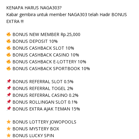
KENAPA HARUS NAGA303?
Kabar gembira untuk member NAGA303 telah Hadir BONUS
EXTRA !!!
BONUS NEW MEMBER Rp.25,000
BONUS DEPOSIT 10%
BONUS CASHBACK SLOT 10%
BONUS CASHBACK CASINO 10%
BONUS CASHBACK E-LOTTERY 10%
BONUS CASHBACK SPORTBOOK 10%
BONUS REFERRAL SLOT 0.5%
BONUS REFERRAL TOGEL 2%
BONUS REFERRAL CASINO 0.2%
BONUS ROLLINGAN SLOT 0.1%
BONUS EXTRA AJAK TEMAN 15%
BONUS LOTTERY JOWOPOOLS
BONUS MYSTERY BOX
BONUS LUCKY SPIN