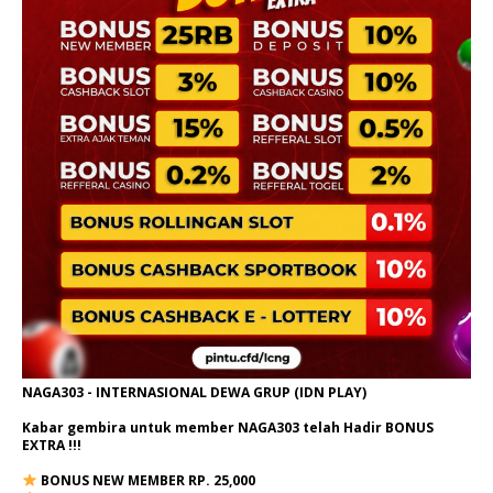
NAGA303 - INTERNASIONAL DEWA GRUP (IDN PLAY)
Kabar gembira untuk member NAGA303 telah Hadir BONUS
EXTRA !!!
BONUS NEW MEMBER RP. 25,000