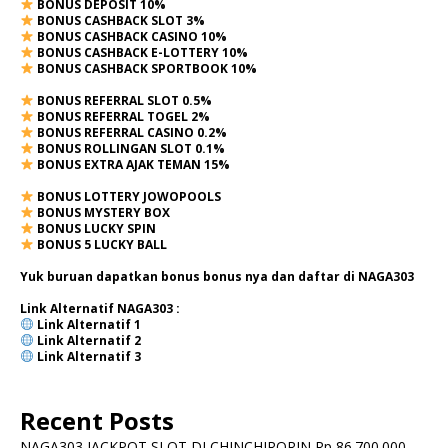
BONUS DEPOSIT 10%
BONUS CASHBACK SLOT 3%
BONUS CASHBACK CASINO 10%
BONUS CASHBACK E-LOTTERY 10%
BONUS CASHBACK SPORTBOOK 10%
BONUS REFERRAL SLOT 0.5%
BONUS REFERRAL TOGEL 2%
BONUS REFERRAL CASINO 0.2%
BONUS ROLLINGAN SLOT 0.1%
BONUS EXTRA AJAK TEMAN 15%
BONUS LOTTERY JOWOPOOLS
BONUS MYSTERY BOX
BONUS LUCKY SPIN
BONUS 5 LUCKY BALL
Yuk buruan dapatkan bonus bonus nya dan daftar di NAGA303
Link Alternatif NAGA303 :
Link Alternatif
1
Link Alternatif
2
Link Alternatif 3
Recent Posts
NAGA303 JACKPOT SLOT DI CHINCHIRORIN Rp 86.700.000,-