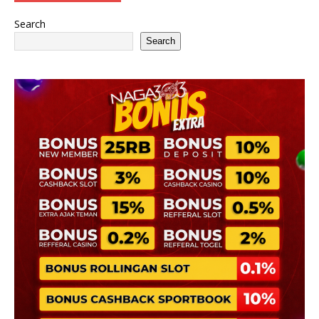
Search
Search