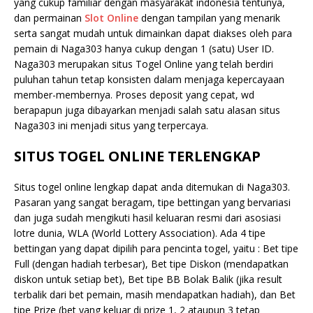
yang cukup familiar dengan masyarakat indonesia tentunya,
dan permainan
Slot Online
dengan tampilan yang menarik
serta sangat mudah untuk dimainkan dapat diakses oleh para
pemain di Naga303 hanya cukup dengan 1 (satu) User ID.
Naga303 merupakan situs Togel Online yang telah berdiri
puluhan tahun tetap konsisten dalam menjaga kepercayaan
member-membernya. Proses deposit yang cepat, wd
berapapun juga dibayarkan menjadi salah satu alasan situs
Naga303 ini menjadi situs yang terpercaya.
SITUS TOGEL ONLINE TERLENGKAP
Situs togel online lengkap dapat anda ditemukan di Naga303.
Pasaran yang sangat beragam, tipe bettingan yang bervariasi
dan juga sudah mengikuti hasil keluaran resmi dari asosiasi
lotre dunia, WLA (World Lottery Association). Ada 4 tipe
bettingan yang dapat dipilih para pencinta togel, yaitu : Bet tipe
Full (dengan hadiah terbesar), Bet tipe Diskon (mendapatkan
diskon untuk setiap bet), Bet tipe BB Bolak Balik (jika result
terbalik dari bet pemain, masih mendapatkan hadiah), dan Bet
tipe Prize (bet yang keluar di prize 1, 2 ataupun 3 tetap