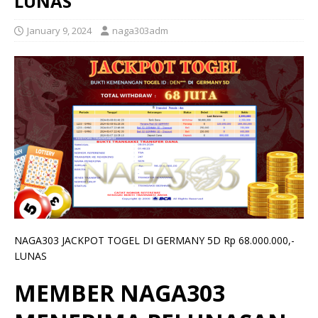
LUNAS
January 9, 2024
naga303adm
NAGA303 JACKPOT TOGEL DI GERMANY 5D Rp 68.000.000,-
LUNAS
MEMBER NAGA303