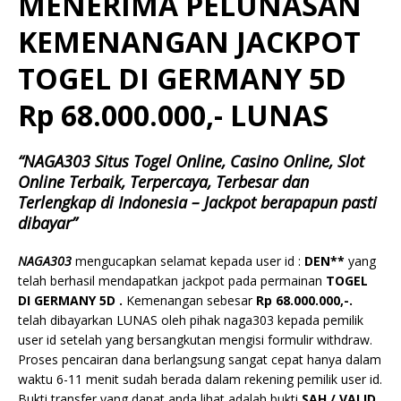
MENERIMA PELUNASAN
KEMENANGAN JACKPOT
TOGEL DI GERMANY 5D
Rp 68.000.000,- LUNAS
“NAGA303 Situs Togel Online, Casino Online, Slot
Online Terbaik, Terpercaya, Terbesar dan
Terlengkap di Indonesia – Jackpot berapapun pasti
dibayar”
NAGA303
mengucapkan selamat kepada user id :
DEN**
yang
telah berhasil mendapatkan jackpot pada permainan
TOGEL
DI GERMANY 5D .
Kemenangan sebesar
Rp 68.000.000,-.
telah dibayarkan LUNAS oleh pihak naga303 kepada pemilik
user id setelah yang bersangkutan mengisi formulir withdraw.
Proses pencairan dana berlangsung sangat cepat hanya dalam
waktu 6-11 menit sudah berada dalam rekening pemilik user id.
Bukti transfer yang dapat anda lihat adalah bukti
SAH / VALID