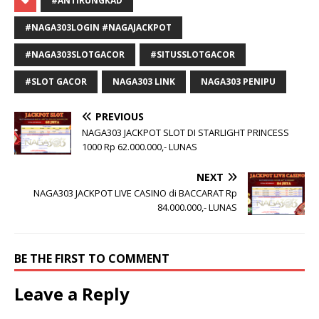
#ANTIRUNGKAD
#NAGA303LOGIN #NAGAJACKPOT
#NAGA303SLOTGACOR
#SITUSSLOTGACOR
#SLOT GACOR
NAGA303 LINK
NAGA303 PENIPU
PREVIOUS
NAGA303 JACKPOT SLOT DI STARLIGHT PRINCESS
1000 Rp 62.000.000,- LUNAS
NEXT
NAGA303 JACKPOT LIVE CASINO di BACCARAT Rp
84.000.000,- LUNAS
BE THE FIRST TO COMMENT
Leave a Reply