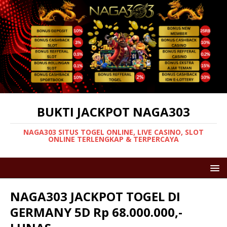
BUKTI JACKPOT NAGA303
NAGA303 SITUS TOGEL ONLINE, LIVE CASINO, SLOT
ONLINE TERLENGKAP & TERPERCAYA
NAGA303 JACKPOT TOGEL DI
GERMANY 5D Rp 68.000.000,-