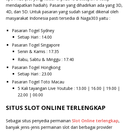
mendapatkan hadiah). Pasaran yang dihadirkan ada yang 3D,
4D, dan 5D. Untuk pasaran yang sudah sangat dikenal oleh
masyarakat Indonesia pasti tersedia di Naga303 yaitu :
Pasaran Togel Sydney
Setiap Hari : 14.00
Pasaran Togel Singapore
Senin & Kamis : 17.35
Rabu, Sabtu & Minggu : 17.40
Pasaran Togel Hongkong
Setiap Hari : 23.00
Pasaran Togel Toto Macau
5 Kali tayangan Live Youtube : 13.00 | 16.00 | 19.00 |
22.00 | 00.00
SITUS SLOT ONLINE TERLENGKAP
Sebagai situs penyedia permainan
Slot Online terlengkap
,
banyak jenis-jenis permainan slot dari berbagai provider