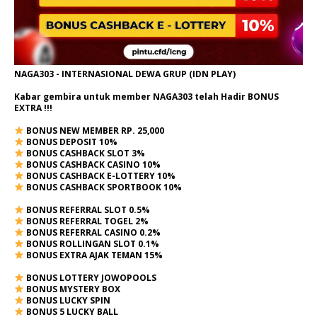
NAGA303 - INTERNASIONAL DEWA GRUP (IDN PLAY)
Kabar gembira untuk member NAGA303 telah Hadir BONUS
EXTRA !!!
BONUS NEW MEMBER RP. 25,000
BONUS DEPOSIT 10%
BONUS CASHBACK SLOT 3%
BONUS CASHBACK CASINO 10%
BONUS CASHBACK E-LOTTERY 10%
BONUS CASHBACK SPORTBOOK 10%
BONUS REFERRAL SLOT 0.5%
BONUS REFERRAL TOGEL 2%
BONUS REFERRAL CASINO 0.2%
BONUS ROLLINGAN SLOT 0.1%
BONUS EXTRA AJAK TEMAN 15%
BONUS LOTTERY JOWOPOOLS
BONUS MYSTERY BOX
BONUS LUCKY SPIN
BONUS 5 LUCKY BALL