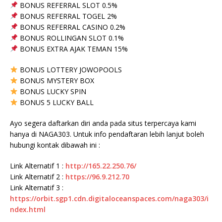
BONUS REFERRAL SLOT 0.5%
BONUS REFERRAL TOGEL 2%
BONUS REFERRAL CASINO 0.2%
BONUS ROLLINGAN SLOT 0.1%
BONUS EXTRA AJAK TEMAN 15%
BONUS LOTTERY JOWOPOOLS
BONUS MYSTERY BOX
BONUS LUCKY SPIN
BONUS 5 LUCKY BALL
Ayo segera daftarkan diri anda pada situs terpercaya kami
hanya di NAGA303. Untuk info pendaftaran lebih lanjut boleh
hubungi kontak dibawah ini :
Link Alternatif 1 :
http://165.22.250.76/
Link Alternatif 2 :
https://96.9.212.70
Link Alternatif 3 :
https://orbit.sgp1.cdn.digitaloceanspaces.com/naga303/i
ndex.html