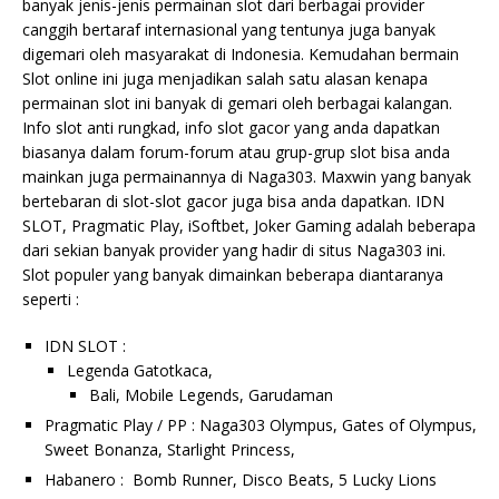
banyak jenis-jenis permainan slot dari berbagai provider
canggih bertaraf internasional yang tentunya juga banyak
digemari oleh masyarakat di Indonesia. Kemudahan bermain
Slot online ini juga menjadikan salah satu alasan kenapa
permainan slot ini banyak di gemari oleh berbagai kalangan.
Info slot anti rungkad, info slot gacor yang anda dapatkan
biasanya dalam forum-forum atau grup-grup slot bisa anda
mainkan juga permainannya di Naga303. Maxwin yang banyak
bertebaran di slot-slot gacor juga bisa anda dapatkan. IDN
SLOT, Pragmatic Play, iSoftbet, Joker Gaming adalah beberapa
dari sekian banyak provider yang hadir di situs Naga303 ini.
Slot populer yang banyak dimainkan beberapa diantaranya
seperti :
IDN SLOT :
Legenda Gatotkaca,
Bali, Mobile Legends, Garudaman
Pragmatic Play / PP : Naga303 Olympus, Gates of Olympus,
Sweet Bonanza, Starlight Princess,
Habanero : Bomb Runner, Disco Beats, 5 Lucky Lions