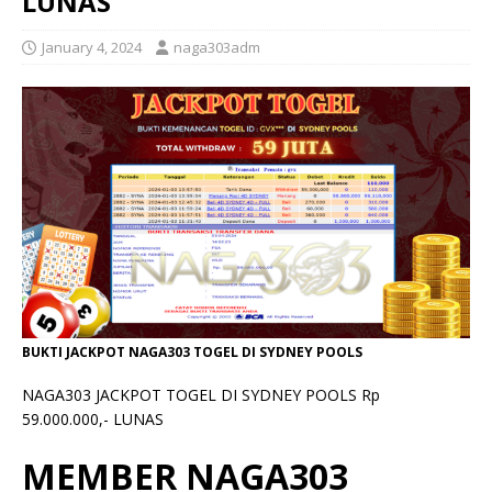
LUNAS
January 4, 2024
naga303adm
BUKTI JACKPOT NAGA303 TOGEL DI SYDNEY POOLS
NAGA303 JACKPOT TOGEL DI SYDNEY POOLS Rp
59.000.000,- LUNAS
MEMBER NAGA303