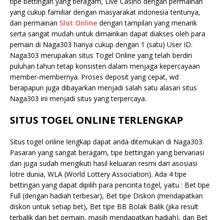
tipe bettingan yang beragam, Live Casino dengan permainan
yang cukup familiar dengan masyarakat indonesia tentunya,
dan permainan
Slot Online
dengan tampilan yang menarik
serta sangat mudah untuk dimainkan dapat diakses oleh para
pemain di Naga303 hanya cukup dengan 1 (satu) User ID.
Naga303 merupakan situs Togel Online yang telah berdiri
puluhan tahun tetap konsisten dalam menjaga kepercayaan
member-membernya. Proses deposit yang cepat, wd
berapapun juga dibayarkan menjadi salah satu alasan situs
Naga303 ini menjadi situs yang terpercaya.
SITUS TOGEL ONLINE TERLENGKAP
Situs togel online lengkap dapat anda ditemukan di Naga303.
Pasaran yang sangat beragam, tipe bettingan yang bervariasi
dan juga sudah mengikuti hasil keluaran resmi dari asosiasi
lotre dunia, WLA (World Lottery Association). Ada 4 tipe
bettingan yang dapat dipilih para pencinta togel, yaitu : Bet tipe
Full (dengan hadiah terbesar), Bet tipe Diskon (mendapatkan
diskon untuk setiap bet), Bet tipe BB Bolak Balik (jika result
terbalik dari bet pemain, masih mendapatkan hadiah), dan Bet