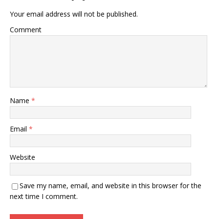
Your email address will not be published.
Comment
Name
*
Email
*
Website
Save my name, email, and website in this browser for the
next time I comment.