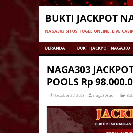
BUKTI JACKPOT N
NAGA303 SITUS TOGEL ONLINE, LIVE CAS
BERANDA
BUKTI JACKPOT NAGA303
NAGA303 JACKPOT
POOLS Rp 98.000.
October 27, 2023
naga303adm
Buk