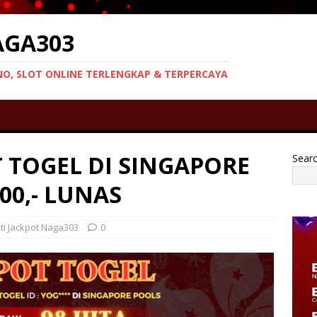
AGA303
INO, SLOT ONLINE TERLENGKAP & TERPERCAYA
 TOGEL DI SINGAPORE
Sear
000,- LUNAS
ti Jackpot Naga303
0