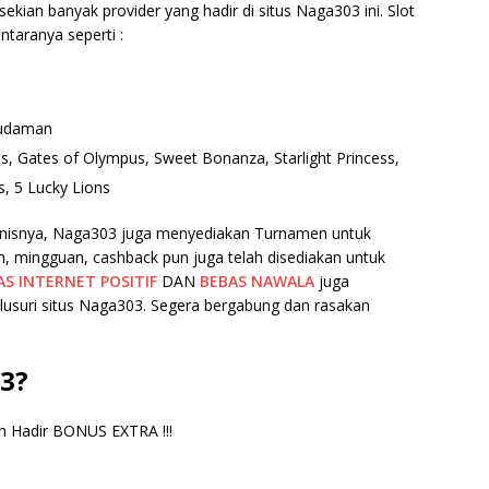
ekian banyak provider yang hadir di situs Naga303 ini. Slot
taranya seperti :
rudaman
s, Gates of Olympus, Sweet Bonanza, Starlight Princess,
, 5 Lucky Lions
nisnya, Naga303 juga menyediakan Turnamen untuk
n, mingguan, cashback pun juga telah disediakan untuk
AS INTERNET POSITIF
DAN
BEBAS NAWALA
juga
uri situs Naga303. Segera bergabung dan rasakan
3?
 Hadir BONUS EXTRA !!!