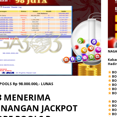
NAGA
Kaba
Hadir
BO
BO
BO
OOLS Rp 98.000.000,- LUNAS
BO
BO
BO
3 MENERIMA
BO
ENANGAN JACKPOT
BO
BO
BO