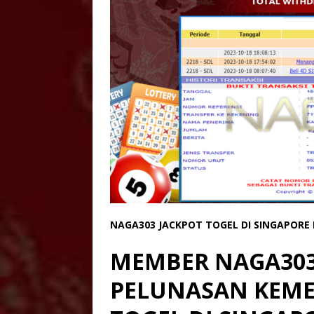
NAGA303 JACKPOT TOGEL DI SINGAPORE
MEMBER NAGA30
PELUNASAN KEM