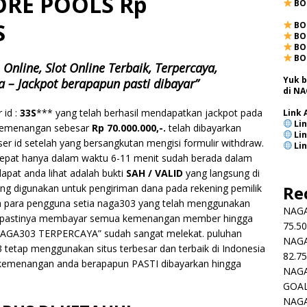
ORE POOLS Rp
BO
S
BO
BO
BO
BO
Online, Slot Online Terbaik, Terpercaya,
Yuk b
a – Jackpot berapapun pasti dibayar”
di N
 id :
33S
*** yang telah berhasil mendapatkan jackpot pada
Link 
Li
Kemenangan sebesar
Rp 70.000.000,-.
telah dibayarkan
Li
r id setelah yang bersangkutan mengisi formulir withdraw.
Lin
cepat hanya dalam waktu 6-11 menit sudah berada dalam
 dapat anda lihat adalah bukti
SAH / VALID
yang langsung di
yang digunakan untuk pengiriman dana pada rekening pemilik
Re
da para pengguna setia naga303 yang telah menggunakan
NAGA
ng pastinya membayar semua kemenangan member hingga
75.5
NAGA303 TERPERCAYA” sudah sangat melekat. puluhan
NAGA
 tetap menggunakan situs terbesar dan terbaik di Indonesia
82.7
, kemenangan anda berapapun PASTI dibayarkan hingga
NAGA
GOAL
NAGA