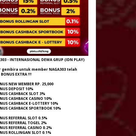
303 - INTERNASIONAL DEWA GRUP (IDN PLAY)
r gembira untuk member NAGA303 telah
 BONUS EXTRA !!!
NUS NEW MEMBER RP. 25,000
NUS DEPOSIT 10%
NUS CASHBACK SLOT 3%
NUS CASHBACK CASINO 10%
NUS CASHBACK E-LOTTERY 10%
NUS CASHBACK SPORTBOOK 10%
NUS REFERRAL SLOT 0.5%
NUS REFERRAL TOGEL 2%
NUS REFERRAL CASINO 0.2%
NUS ROLLINGAN SLOT 0.1%