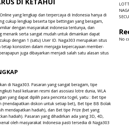
RUS DI KETAHUI
LOTT
NAGA
 Online yang lengkap dan terpercaya di Indonesia hanya di
SECU
g cukup lengkap beserta tipe bettingan yang beragam,
miliar dengan masyarakat indonesia tentunya, dan
Re
g menarik serta sangat mudah untuk dimainkan dapat
No c
cukup dengan 1 (satu) User ID. Naga303 merupakan situs
hun tetap konsisten dalam menjaga kepercayaan member-
erapapun juga dibayarkan menjadi salah satu alasan situs
ENGKAP
ukan di Naga303. Pasaran yang sangat beragam, tipe
ikuti hasil keluaran resmi dari asosiasi lotre dunia, WLA
gan yang dapat dipilih para pencinta togel, yaitu : Bet tipe
on (mendapatkan diskon untuk setiap bet), Bet tipe BB Bolak
masih mendapatkan hadiah), dan Bet tipe Prize (bet yang
atkan hadiah). Pasaran yang dihadirkan ada yang 3D, 4D,
kenal oleh masyarakat Indonesia pasti tersedia di Naga303