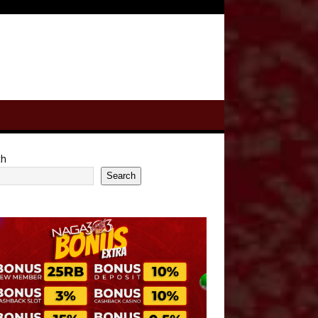
ch
Search