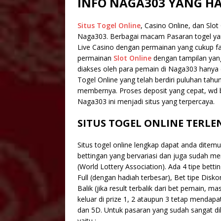
INFO NAGA303 YANG HA
Situs Togel Online
, Casino Online, dan Slot
Naga303. Berbagai macam Pasaran togel yan
Live Casino dengan permainan yang cukup fa
permainan
Slot Online
dengan tampilan yan
diakses oleh para pemain di Naga303 hanya 
Togel Online yang telah berdiri puluhan ta
membernya. Proses deposit yang cepat, wd b
Naga303 ini menjadi situs yang terpercaya.
SITUS TOGEL ONLINE TERL
Situs togel online lengkap dapat anda ditem
bettingan yang bervariasi dan juga sudah meng
(World Lottery Association). Ada 4 tipe bettin
Full (dengan hadiah terbesar), Bet tipe Disk
Balik (jika result terbalik dari bet pemain, 
keluar di prize 1, 2 ataupun 3 tetap mendap
dan 5D. Untuk pasaran yang sudah sangat di
yaitu :