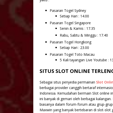
Pasaran Togel Sydney
Setiap Hari : 14.00
Pasaran Togel Singapore
Senin & Kamis : 17.35
Rabu, Sabtu & Minggu : 17.40
Pasaran Togel Hongkong
Setiap Hari : 23.00
Pasaran Togel Toto Macau
5 Kali tayangan Live Youtube : 1
SITUS SLOT ONLINE TERLEN
Sebagai situs penyedia permainan
Slot Onli
berbagai provider canggih bertaraf internas
Indonesia. Kemudahan bermain Slot online in
ini banyak di gemari oleh berbagai kalangan. 
biasanya dalam forum-forum atau grup-grup
Maxwin yang banyak bertebaran di slot-slot 