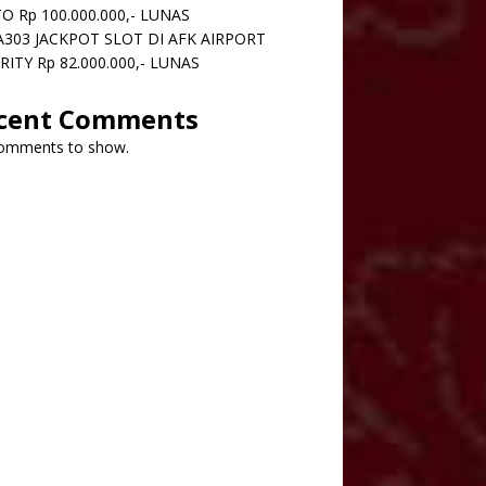
O Rp 100.000.000,- LUNAS
303 JACKPOT SLOT DI AFK AIRPORT
RITY Rp 82.000.000,- LUNAS
cent Comments
omments to show.