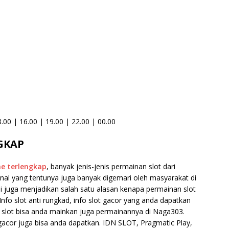
3.00 | 16.00 | 19.00 | 22.00 | 00.00
GKAP
ne terlengkap
, banyak jenis-jenis permainan slot dari
ional yang tentunya juga banyak digemari oleh masyarakat di
i juga menjadikan salah satu alasan kenapa permainan slot
Info slot anti rungkad, info slot gacor yang anda dapatkan
 slot bisa anda mainkan juga permainannya di Naga303.
gacor juga bisa anda dapatkan. IDN SLOT, Pragmatic Play,