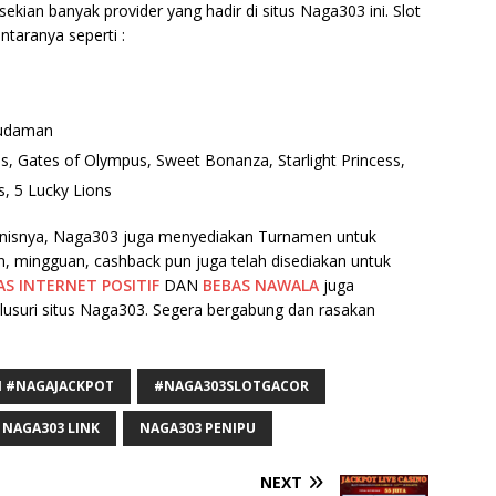
ekian banyak provider yang hadir di situs Naga303 ini. Slot
taranya seperti :
rudaman
s, Gates of Olympus, Sweet Bonanza, Starlight Princess,
, 5 Lucky Lions
nisnya, Naga303 juga menyediakan Turnamen untuk
n, mingguan, cashback pun juga telah disediakan untuk
AS INTERNET POSITIF
DAN
BEBAS NAWALA
juga
uri situs Naga303. Segera bergabung dan rasakan
 #NAGAJACKPOT
#NAGA303SLOTGACOR
NAGA303 LINK
NAGA303 PENIPU
NEXT