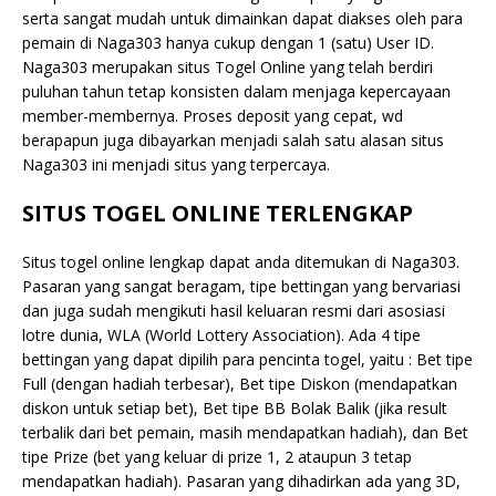
serta sangat mudah untuk dimainkan dapat diakses oleh para
pemain di Naga303 hanya cukup dengan 1 (satu) User ID.
Naga303 merupakan situs Togel Online yang telah berdiri
puluhan tahun tetap konsisten dalam menjaga kepercayaan
member-membernya. Proses deposit yang cepat, wd
berapapun juga dibayarkan menjadi salah satu alasan situs
Naga303 ini menjadi situs yang terpercaya.
SITUS TOGEL ONLINE TERLENGKAP
Situs togel online lengkap dapat anda ditemukan di Naga303.
Pasaran yang sangat beragam, tipe bettingan yang bervariasi
dan juga sudah mengikuti hasil keluaran resmi dari asosiasi
lotre dunia, WLA (World Lottery Association). Ada 4 tipe
bettingan yang dapat dipilih para pencinta togel, yaitu : Bet tipe
Full (dengan hadiah terbesar), Bet tipe Diskon (mendapatkan
diskon untuk setiap bet), Bet tipe BB Bolak Balik (jika result
terbalik dari bet pemain, masih mendapatkan hadiah), dan Bet
tipe Prize (bet yang keluar di prize 1, 2 ataupun 3 tetap
mendapatkan hadiah). Pasaran yang dihadirkan ada yang 3D,