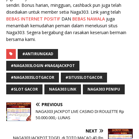
sendiri. Bonus harian, mingguan, cashback pun juga telah
disediakan untuk member setia Naga303. Link yang telah
BEBAS INTERNET POSITIF
DAN
BEBAS NAWALA
juga
menambah kemudahan pemain dalam menelusuri situs
Naga303. Segera bergabung dan rasakan keseruan bermain
bersama kami.
#ANTIRUNGKAD
#NAGA303LOGIN #NAGAJACKPOT
#NAGA303SLOTGACOR
#SITUSSLOTGACOR
#SLOT GACOR
NAGA303 LINK
NAGA303 PENIPU
PREVIOUS
NAGA303 JACKPOT LIVE CASINO DI ROULETTE Rp
50.000.000,- LUNAS
NEXT
NAGA303 JACKPOT TOGEL di TOTO MACAO 4D Rp