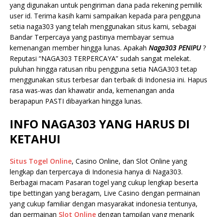
yang digunakan untuk pengiriman dana pada rekening pemilik
user id. Terima kasih kami sampaikan kepada para pengguna
setia naga303 yang telah menggunakan situs kami, sebagai
Bandar Terpercaya yang pastinya membayar semua
kemenangan member hingga lunas. Apakah
Naga303
PENIPU
?
Reputasi “NAGA303 TERPERCAYA” sudah sangat melekat.
puluhan hingga ratusan ribu pengguna setia NAGA303 tetap
menggunakan situs terbesar dan terbaik di Indonesia ini. Hapus
rasa was-was dan khawatir anda, kemenangan anda
berapapun PASTI dibayarkan hingga lunas.
INFO NAGA303 YANG HARUS DI
KETAHUI
Situs Togel Online
, Casino Online, dan Slot Online yang
lengkap dan terpercaya di Indonesia hanya di Naga303.
Berbagai macam Pasaran togel yang cukup lengkap beserta
tipe bettingan yang beragam, Live Casino dengan permainan
yang cukup familiar dengan masyarakat indonesia tentunya,
dan permainan
Slot Online
dengan tampilan yang menarik