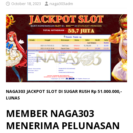
October 18, 2023
naga303adm
NAGA303 JACKPOT SLOT DI
SUGAR RUSH
Rp
51.000.000
,-
LUNAS
MEMBER NAGA303
MENERIMA PELUNASAN