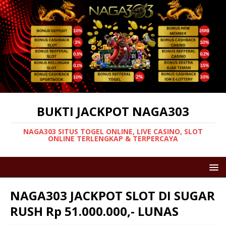
BUKTI JACKPOT NAGA303
NAGA303 SITUS TOGEL ONLINE, LIVE CASINO, SLOT
ONLINE TERLENGKAP & TERPERCAYA
NAGA303 JACKPOT SLOT DI SUGAR
RUSH Rp 51.000.000,- LUNAS