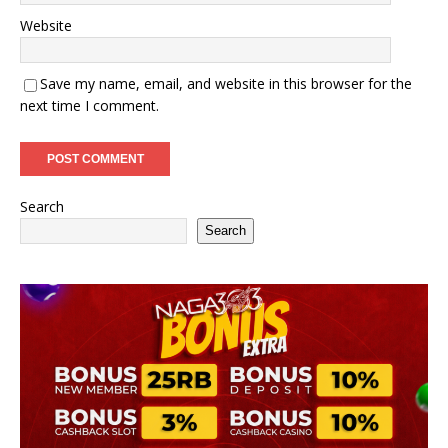
Website
Save my name, email, and website in this browser for the
next time I comment.
Search
Search