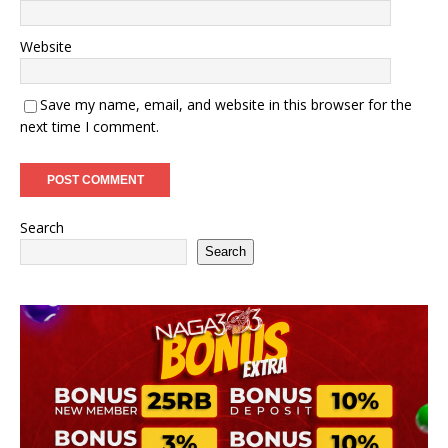
Website
Save my name, email, and website in this browser for the
next time I comment.
Search
Search