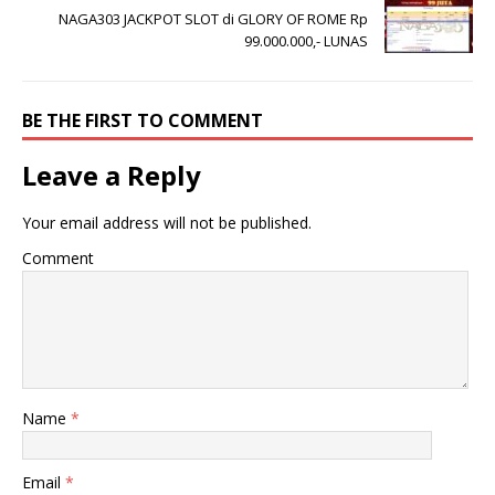
NAGA303 JACKPOT SLOT di GLORY OF ROME Rp
99.000.000,- LUNAS
BE THE FIRST TO COMMENT
Leave a Reply
Your email address will not be published.
Comment
Name
*
Email
*