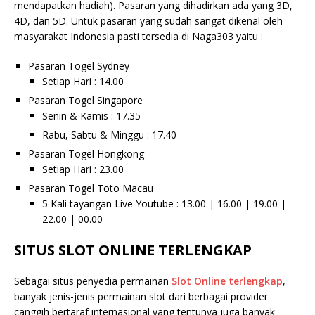
mendapatkan hadiah). Pasaran yang dihadirkan ada yang 3D,
4D, dan 5D. Untuk pasaran yang sudah sangat dikenal oleh
masyarakat Indonesia pasti tersedia di Naga303 yaitu :
Pasaran Togel Sydney
Setiap Hari : 14.00
Pasaran Togel Singapore
Senin & Kamis : 17.35
Rabu, Sabtu & Minggu : 17.40
Pasaran Togel Hongkong
Setiap Hari : 23.00
Pasaran Togel Toto Macau
5 Kali tayangan Live Youtube : 13.00 | 16.00 | 19.00 |
22.00 | 00.00
SITUS SLOT ONLINE TERLENGKAP
Sebagai situs penyedia permainan
Slot Online terlengkap
,
banyak jenis-jenis permainan slot dari berbagai provider
canggih bertaraf internasional yang tentunya juga banyak