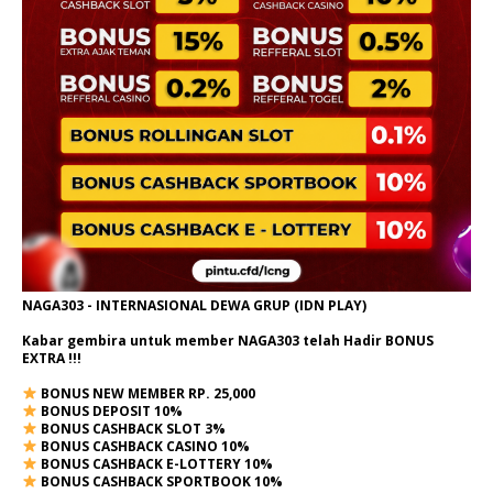
NAGA303 - INTERNASIONAL DEWA GRUP (IDN PLAY)
Kabar gembira untuk member NAGA303 telah Hadir BONUS
EXTRA !!!
BONUS NEW MEMBER RP. 25,000
BONUS DEPOSIT 10%
BONUS CASHBACK SLOT 3%
BONUS CASHBACK CASINO 10%
BONUS CASHBACK E-LOTTERY 10%
BONUS CASHBACK SPORTBOOK 10%