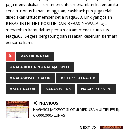
juga menyediakan Turnamen untuk menambah keseruan itu
sendiri. Bonus harian, mingguan, cashback pun juga telah
disediakan untuk member setia Naga303. Link yang telah
BEBAS INTERNET POSITIF DAN BEBAS NAWALA juga
menambah kemudahan pemain dalam menelusuri situs
Naga303. Segera bergabung dan rasakan keseruan bermain
bersama kami.
#ANTIRUNGKAD
#NAGA303LOGIN #NAGAJACKPOT
#NAGA303SLOTGACOR
#SITUSSLOTGACOR
#SLOT GACOR
NAGA303 LINK
NAGA303 PENIPU
PREVIOUS
NAGA303 JACKPOT SLOT di MEDUSA MULTIPLIER Rp
67.000.000,- LUNAS
NEXT