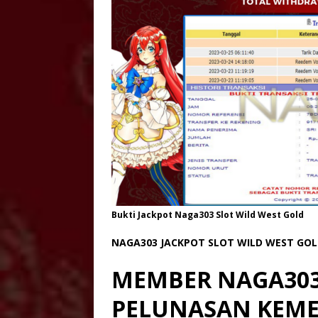
Bukti Jackpot Naga303 Slot Wild West Gold
NAGA303 JACKPOT SLOT WILD WEST GOLD 
MEMBER NAGA30
PELUNASAN KEME