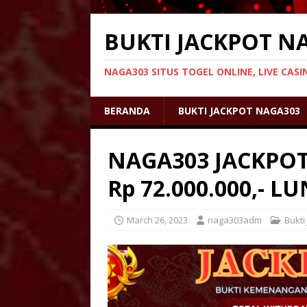
BUKTI JACKPOT N
NAGA303 SITUS TOGEL ONLINE, LIVE CAS
BERANDA
BUKTI JACKPOT NAGA303
NAGA303 JACKPOT
Rp 72.000.000,- L
March 26, 2023
naga303adm
Bukti