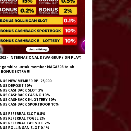
303 - INTERNASIONAL DEWA GRUP (IDN PLAY)
r gembira untuk member NAGA303 telah
 BONUS EXTRA !!!
NUS NEW MEMBER RP. 25,000
NUS DEPOSIT 10%
NUS CASHBACK SLOT 3%
NUS CASHBACK CASINO 10%
NUS CASHBACK E-LOTTERY 10%
NUS CASHBACK SPORTBOOK 10%
NUS REFERRAL SLOT 0.5%
NUS REFERRAL TOGEL 2%
NUS REFERRAL CASINO 0.2%
NUS ROLLINGAN SLOT 0.1%