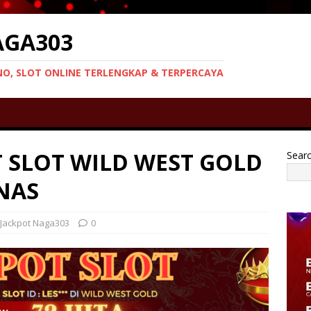
AGA303
INO, SLOT ONLINE TERLENGKAP & TERPERCAYA
 SLOT WILD WEST GOLD
Sear
UNAS
 Jackpot Naga303
0