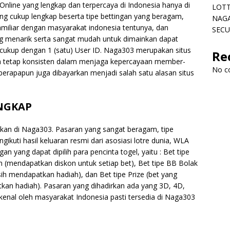
 Online yang lengkap dan terpercaya di Indonesia hanya di
LOTT
g cukup lengkap beserta tipe bettingan yang beragam,
NAGA
miliar dengan masyarakat indonesia tentunya, dan
SECU
g menarik serta sangat mudah untuk dimainkan dapat
cukup dengan 1 (satu) User ID. Naga303 merupakan situs
Re
hun tetap konsisten dalam menjaga kepercayaan member-
No c
erapapun juga dibayarkan menjadi salah satu alasan situs
ENGKAP
ukan di Naga303. Pasaran yang sangat beragam, tipe
ikuti hasil keluaran resmi dari asosiasi lotre dunia, WLA
gan yang dapat dipilih para pencinta togel, yaitu : Bet tipe
on (mendapatkan diskon untuk setiap bet), Bet tipe BB Bolak
masih mendapatkan hadiah), dan Bet tipe Prize (bet yang
atkan hadiah). Pasaran yang dihadirkan ada yang 3D, 4D,
kenal oleh masyarakat Indonesia pasti tersedia di Naga303