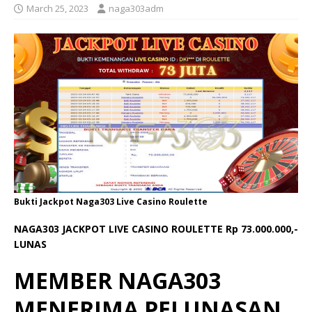
March 25, 2023
naga303adm
Bukti Jackpot Naga303 Live Casino Roulette
NAGA303 JACKPOT LIVE CASINO ROULETTE Rp 73.000.000,-
LUNAS
MEMBER NAGA303
MENERIMA PELUNASAN