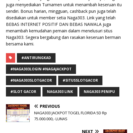
juga menyediakan Turnamen untuk menambah keseruan itu
sendiri. Bonus harian, mingguan, cashback pun juga telah
disediakan untuk member setia Naga303. Link yang telah
BEBAS INTERNET POSITIF DAN BEBAS NAWALA juga
menambah kemudahan pemain dalam menelusuri situs
Naga303. Segera bergabung dan rasakan keseruan bermain
bersama kami.
#ANTIRUNGKAD
#NAGA303LOGIN #NAGAJACKPOT
#NAGA303SLOTGACOR
#SITUSSLOTGACOR
#SLOT GACOR
NAGA303 LINK
NAGA303 PENIPU
PREVIOUS
NAGA303 JACKPOT TOGEL FLORIDA 5D Rp
75.000.000,- LUNAS
NEXT