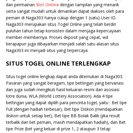
dan permainan
Slot Online
dengan tampilan yang menarik
serta sangat mudah untuk dimainkan dapat diakses oleh para
pemain di Naga303 hanya cukup dengan 1 (satu) User ID.
Naga303 merupakan situs Togel Online yang telah berdiri
puluhan tahun tetap konsisten dalam menjaga kepercayaan
member-membernya. Proses deposit yang cepat, wd
berapapun juga dibayarkan menjadi salah satu alasan situs
Naga303 ini menjadi situs yang terpercaya.
SITUS TOGEL ONLINE TERLENGKAP
Situs togel online lengkap dapat anda ditemukan di Naga303.
Pasaran yang sangat beragam, tipe bettingan yang bervariasi
dan juga sudah mengikuti hasil keluaran resmi dari asosiasi
lotre dunia, WLA (World Lottery Association). Ada 4 tipe
bettingan yang dapat dipilih para pencinta togel, yaitu : Bet tipe
Full (dengan hadiah terbesar), Bet tipe Diskon (mendapatkan
diskon untuk setiap bet), Bet tipe BB Bolak Balik (jika result
terbalik dari bet pemain, masih mendapatkan hadiah), dan Bet
tipe Prize (bet yang keluar di prize 1, 2 ataupun 3 tetap