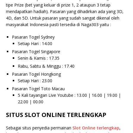
tipe Prize (bet yang keluar di prize 1, 2 ataupun 3 tetap
mendapatkan hadiah). Pasaran yang dihadirkan ada yang 3D,
4D, dan 5D. Untuk pasaran yang sudah sangat dikenal oleh
masyarakat Indonesia pasti tersedia di Naga303 yaitu :
Pasaran Togel Sydney
Setiap Hari : 14.00
Pasaran Togel Singapore
Senin & Kamis : 17.35
Rabu, Sabtu & Minggu : 17.40
Pasaran Togel Hongkong
Setiap Hari : 23.00
Pasaran Togel Toto Macau
5 Kali tayangan Live Youtube : 13.00 | 16.00 | 19.00 |
22.00 | 00.00
SITUS SLOT ONLINE TERLENGKAP
Sebagai situs penyedia permainan
Slot Online terlengkap
,