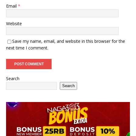
Email
*
Website
Save my name, email, and website in this browser for the
next time I comment.
Search
Search