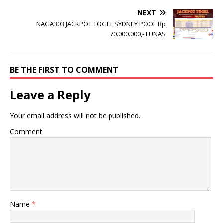
NEXT
NAGA303 JACKPOT TOGEL SYDNEY POOL Rp
70.000.000,- LUNAS
BE THE FIRST TO COMMENT
Leave a Reply
Your email address will not be published.
Comment
Name
*