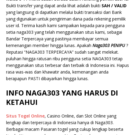
Bukti transfer yang dapat anda lihat adalah bukti
SAH / VALID
yang langsung di dapatkan melalui bukti transaksi dari Bank
yang digunakan untuk pengiriman dana pada rekening pemilik
user id. Terima kasih kami sampaikan kepada para pengguna
setia naga303 yang telah menggunakan situs kami, sebagai
Bandar Terpercaya yang pastinya membayar semua
kemenangan member hingga lunas. Apakah
Naga303
PENIPU
?
Reputasi “NAGA303 TERPERCAYA” sudah sangat melekat.
puluhan hingga ratusan ribu pengguna setia NAGA303 tetap
menggunakan situs terbesar dan terbaik di Indonesia ini. Hapus
rasa was-was dan khawatir anda, kemenangan anda
berapapun PASTI dibayarkan hingga lunas.
INFO NAGA303 YANG HARUS DI
KETAHUI
Situs Togel Online
, Casino Online, dan Slot Online yang
lengkap dan terpercaya di Indonesia hanya di Naga303.
Berbagai macam Pasaran togel yang cukup lengkap beserta