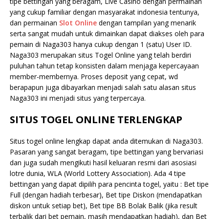
tipe bettingan yang beragam, Live Casino dengan permainan
yang cukup familiar dengan masyarakat indonesia tentunya,
dan permainan
Slot Online
dengan tampilan yang menarik
serta sangat mudah untuk dimainkan dapat diakses oleh para
pemain di Naga303 hanya cukup dengan 1 (satu) User ID.
Naga303 merupakan situs Togel Online yang telah berdiri
puluhan tahun tetap konsisten dalam menjaga kepercayaan
member-membernya. Proses deposit yang cepat, wd
berapapun juga dibayarkan menjadi salah satu alasan situs
Naga303 ini menjadi situs yang terpercaya.
SITUS TOGEL ONLINE TERLENGKAP
Situs togel online lengkap dapat anda ditemukan di Naga303.
Pasaran yang sangat beragam, tipe bettingan yang bervariasi
dan juga sudah mengikuti hasil keluaran resmi dari asosiasi
lotre dunia, WLA (World Lottery Association). Ada 4 tipe
bettingan yang dapat dipilih para pencinta togel, yaitu : Bet tipe
Full (dengan hadiah terbesar), Bet tipe Diskon (mendapatkan
diskon untuk setiap bet), Bet tipe BB Bolak Balik (jika result
terbalik dari bet pemain, masih mendapatkan hadiah), dan Bet